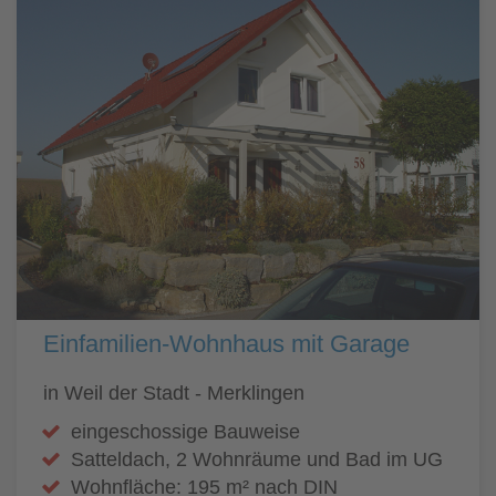
Einfamilien-Wohnhaus mit Garage
in Weil der Stadt - Merklingen
eingeschossige Bauweise
Satteldach, 2 Wohnräume und Bad im UG
Wohnfläche: 195 m² nach DIN