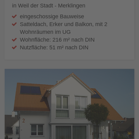
in Weil der Stadt - Merklingen
eingeschossige Bauweise
Satteldach, Erker und Balkon, mit 2
Wohnräumen im UG
Wohnfläche: 216 m² nach DIN
Nutzfläche: 51 m² nach DIN