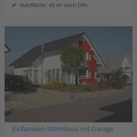
Nutzfläche: 45 m² nach DIN
Einfamilien-Wohnhaus mit Garage