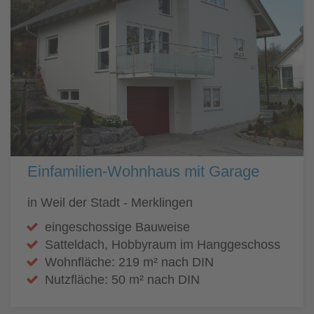
Einfamilien-Wohnhaus mit Garage
in Weil der Stadt - Merklingen
eingeschossige Bauweise
Satteldach, Hobbyraum im Hanggeschoss
Wohnfläche: 219 m² nach DIN
Nutzfläche: 50 m² nach DIN