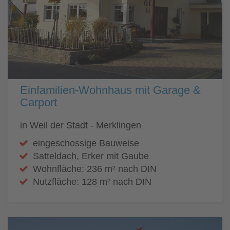
Einfamilien-Wohnhaus mit Garage &
Carport
in Weil der Stadt - Merklingen
eingeschossige Bauweise
Satteldach, Erker mit Gaube
Wohnfläche: 236 m² nach DIN
Nutzfläche: 128 m² nach DIN