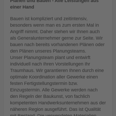
Planen und Bauen - Alle Leistungen aus
einer Hand
Bauen ist kompliziert und zeitintensiv,
besonders wenn man es zum ersten Mal in
Angriff nimmt. Daher stehen wir Ihnen auch
als Generalunternehmer gerne zur Seite. Wir
bauen nach bereits vorhandenen Plänen oder
den Plänen unseres Planungsteams.
Unser Planungsteam plant und entwirft
individuell nach Ihren Vorstellungen Ihr
Traumhaus. Wir garantieren Ihnen durch eine
optimale Koordination aller Gewerke einen
festen Fertigstellungstermin bzw.
Einzugstermin. Alle Gewerke werden nach
den Regeln der Baukunst, von fachlich
kompetenten Handwerksunternehmen aus der
näheren Region ausgeführt. Das ist Qualität
mit Bestand. Die verwendeten Materialien