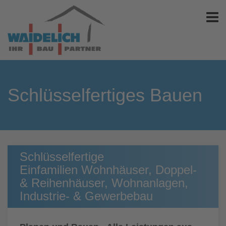
Schlüsselfertiges Bauen
Schlüsselfertige
Einfamilien Wohnhäuser, Doppel-
& Reihenhäuser, Wohnanlagen,
Industrie- & Gewerbebau