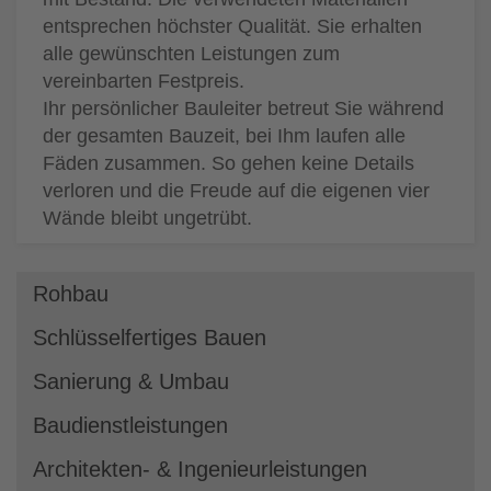
entsprechen höchster Qualität. Sie erhalten
alle gewünschten Leistungen zum
vereinbarten Festpreis.
Ihr persönlicher Bauleiter betreut Sie während
der gesamten Bauzeit, bei Ihm laufen alle
Fäden zusammen. So gehen keine Details
verloren und die Freude auf die eigenen vier
Wände bleibt ungetrübt.
Rohbau
Schlüsselfertiges Bauen
Sanierung & Umbau
Baudienstleistungen
Architekten- & Ingenieurleistungen